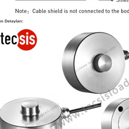
n Detayları: