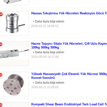
Hassas Sıkıştırma Yük Hücreleri Reaksiyon Gücü 
Daha fazla bilgi edinin
2016-03-11 16:56:12
Hazne Taşıyıcı Skala Yük Hücreleri, Çift Uçlu Kay
100kg 500kg 500kg
Daha fazla bilgi edinin
2015-05-05 14:17:04
Yüksek Hassasiyetli Çok Eksenli Yük Hücresi 500k
Kuvvet Sensörü
Daha fazla bilgi edinin
2016-03-11 13:29:03
Kompakt Shear Beam Endüstriyel Tartı Load Cell T