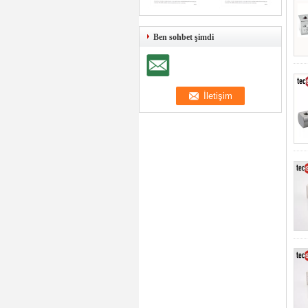
Ben sohbet şimdi