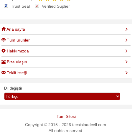
Trust Seal
Verified Suplier
Ana sayfa
Tüm ürünler
Hakkımızda
Bize ulaşın
Teklif isteği
Dil değiştir
Tam Sitesi
Copyright © 2015 - 2026 tecsisloadcell.com.
All rights reserved.